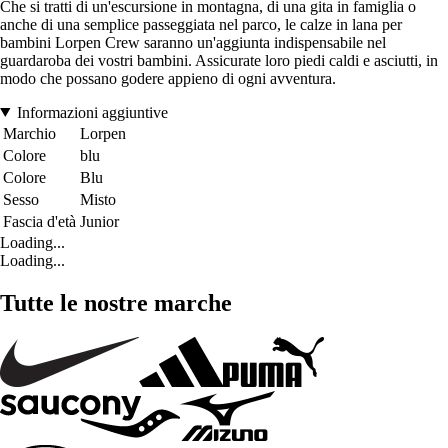
Che si tratti di un'escursione in montagna, di una gita in famiglia o
anche di una semplice passeggiata nel parco, le calze in lana per
bambini Lorpen Crew saranno un'aggiunta indispensabile nel
guardaroba dei vostri bambini. Assicurate loro piedi caldi e asciutti, in
modo che possano godere appieno di ogni avventura.
Informazioni aggiuntive
Marchio
Lorpen
Colore
blu
Colore
Blu
Sesso
Misto
Fascia d'età
Junior
Loading...
Loading...
Tutte le nostre marche