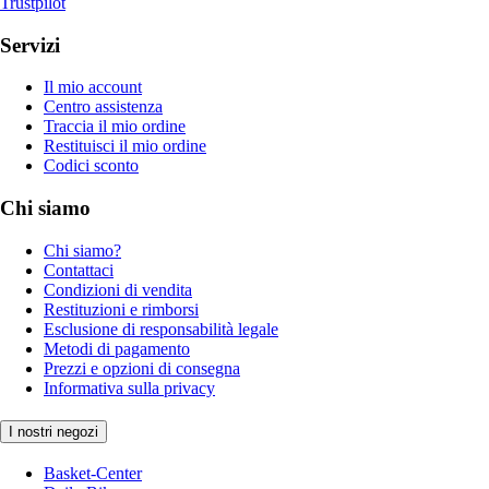
Trustpilot
Servizi
Il mio account
Centro assistenza
Traccia il mio ordine
Restituisci il mio ordine
Codici sconto
Chi siamo
Chi siamo?
Contattaci
Condizioni di vendita
Restituzioni e rimborsi
Esclusione di responsabilità legale
Metodi di pagamento
Prezzi e opzioni di consegna
Informativa sulla privacy
I nostri negozi
Basket-Center