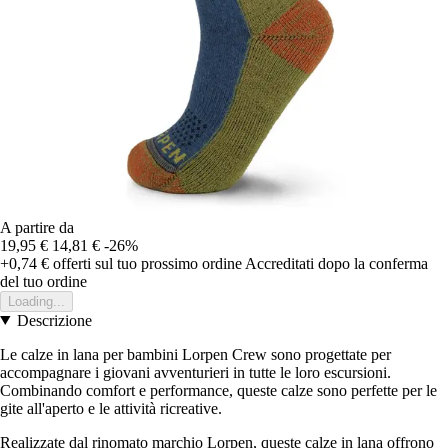
A partire da
19,95 €
14,81 €
-26%
+0,74 €
offerti sul tuo prossimo ordine
Accreditati dopo la conferma
del tuo ordine
Loading...
Descrizione
Le calze in lana per bambini Lorpen Crew sono progettate per
accompagnare i giovani avventurieri in tutte le loro escursioni.
Combinando comfort e performance, queste calze sono perfette per le
gite all'aperto e le attività ricreative.
Realizzate dal rinomato marchio Lorpen, queste calze in lana offrono