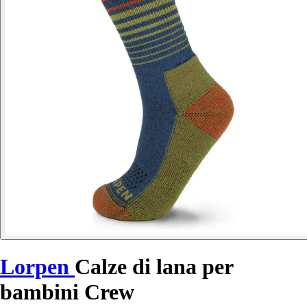
Lorpen
Calze di lana per
bambini Crew