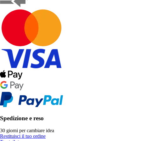
Spedizione e reso
30 giorni per cambiare idea
Restituisci il tuo ordine