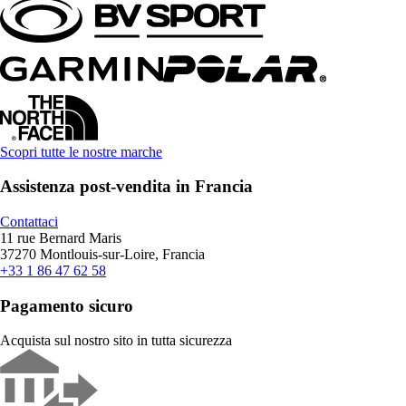
Scopri tutte le nostre marche
Assistenza post-vendita in Francia
Contattaci
11 rue Bernard Maris
37270 Montlouis-sur-Loire, Francia
+33 1 86 47 62 58
Pagamento sicuro
Acquista sul nostro sito in tutta sicurezza