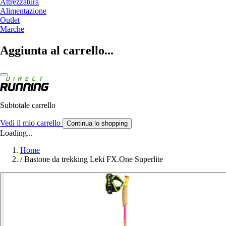
Attrezzatura
Alimentazione
Outlet
Marche
Aggiunta al carrello...
Subtotale carrello
Vedi il mio carrello
Continua lo shopping
Loading...
Home
/
Bastone da trekking Leki FX.One Superlite