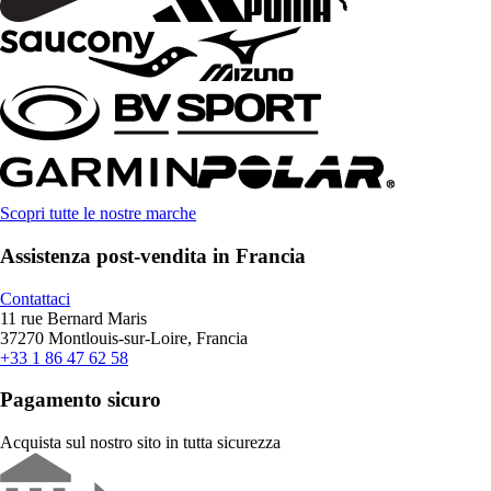
Scopri tutte le nostre marche
Assistenza post-vendita in Francia
Contattaci
11 rue Bernard Maris
37270 Montlouis-sur-Loire, Francia
+33 1 86 47 62 58
Pagamento sicuro
Acquista sul nostro sito in tutta sicurezza