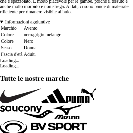
che è spazzolato. È molto piacevole per le gambe, poiché il tessuto è
anche molto morbido e non sfrega. Ai lati, ci sono bande di materiale
riflettente per rimanere visibile al buio.
Informazioni aggiuntive
Marchio
Avento
Colore
nero/grigio melange
Colore
Nero
Sesso
Donna
Fascia d'età
Adulti
Loading...
Loading...
Tutte le nostre marche