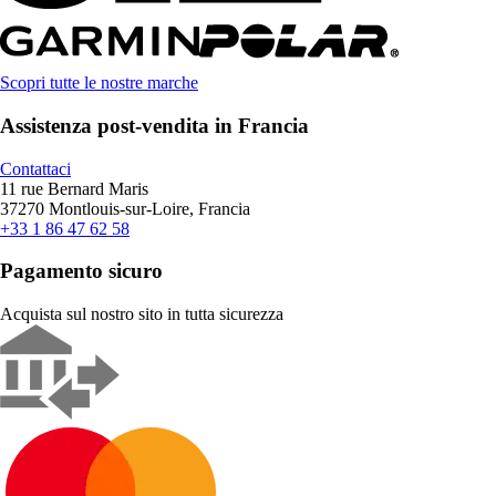
Scopri tutte le nostre marche
Assistenza post-vendita in Francia
Contattaci
11 rue Bernard Maris
37270 Montlouis-sur-Loire, Francia
+33 1 86 47 62 58
Pagamento sicuro
Acquista sul nostro sito in tutta sicurezza