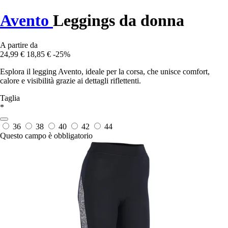
Avento
Leggings da donna
A partire da
24,99 €
18,85 €
-25%
Esplora il legging Avento, ideale per la corsa, che unisce comfort,
calore e visibilità grazie ai dettagli riflettenti.
Taglia
*
36
38
40
42
44
Questo campo è obbligatorio