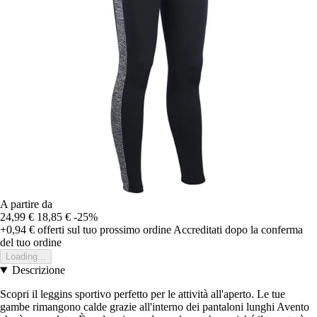
A partire da
24,99 €
18,85 €
-25%
+0,94 €
offerti sul tuo prossimo ordine
Accreditati dopo la conferma
del tuo ordine
Loading...
Descrizione
Scopri il leggins sportivo perfetto per le attività all'aperto. Le tue
gambe rimangono calde grazie all'interno dei pantaloni lunghi Avento