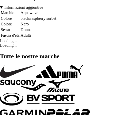
Informazioni aggiuntive
Marchio
Aquawave
Colore
black/raspberry sorbet
Colore
Nero
Sesso
Donna
Fascia d'età
Adulti
Loading...
Loading...
Tutte le nostre marche