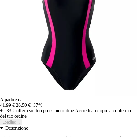
A partire da
41,99 €
26,50 €
-37%
+1,33 €
offerti sul tuo prossimo ordine
Accreditati dopo la conferma
del tuo ordine
Loading...
Descrizione