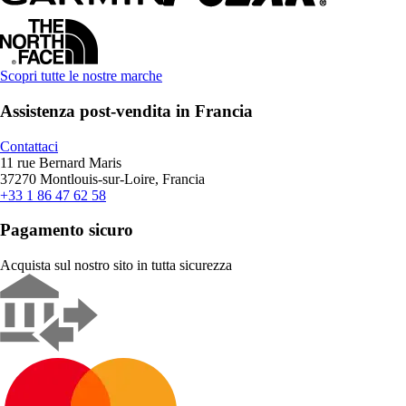
Scopri tutte le nostre marche
Assistenza post-vendita in Francia
Contattaci
11 rue Bernard Maris
37270 Montlouis-sur-Loire, Francia
+33 1 86 47 62 58
Pagamento sicuro
Acquista sul nostro sito in tutta sicurezza