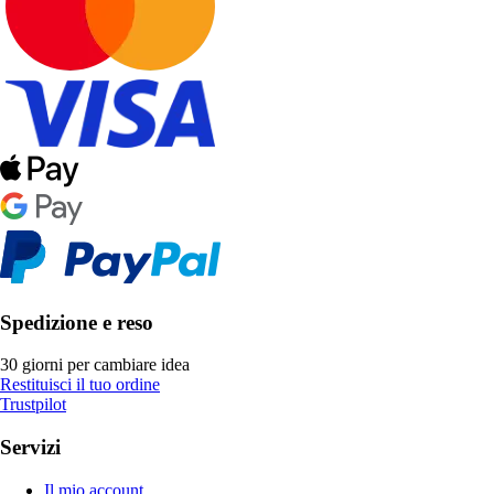
Spedizione e reso
30 giorni per cambiare idea
Restituisci il tuo ordine
Trustpilot
Servizi
Il mio account