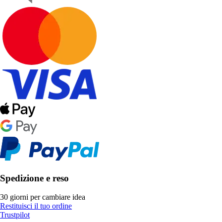
Spedizione e reso
30 giorni per cambiare idea
Restituisci il tuo ordine
Trustpilot