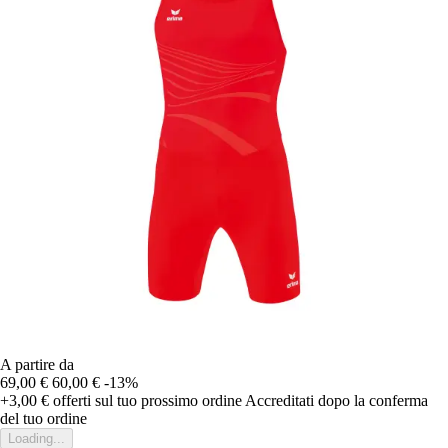
A partire da
69,00 €
60,00 €
-13%
+3,00 €
offerti sul tuo prossimo ordine
Accreditati dopo la conferma
del tuo ordine
Loading...