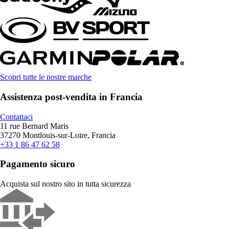
Scopri tutte le nostre marche
Assistenza post-vendita in Francia
Contattaci
11 rue Bernard Maris
37270 Montlouis-sur-Loire, Francia
+33 1 86 47 62 58
Pagamento sicuro
Acquista sul nostro sito in tutta sicurezza