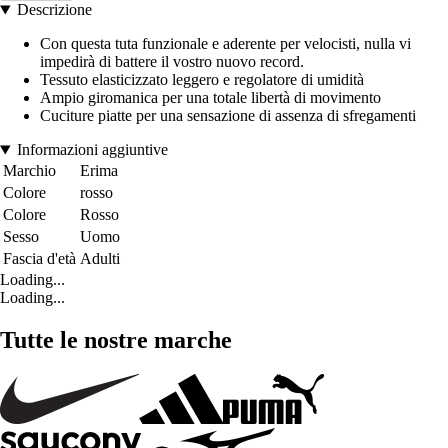
Descrizione
Con questa tuta funzionale e aderente per velocisti, nulla vi
impedirà di battere il vostro nuovo record.
Tessuto elasticizzato leggero e regolatore di umidità
Ampio giromanica per una totale libertà di movimento
Cuciture piatte per una sensazione di assenza di sfregamenti
Informazioni aggiuntive
Marchio
Erima
Colore
rosso
Colore
Rosso
Sesso
Uomo
Fascia d'età
Adulti
Loading...
Loading...
Tutte le nostre marche