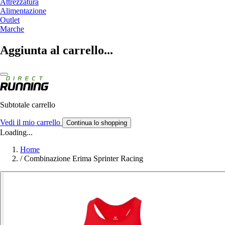
Attrezzatura
Alimentazione
Outlet
Marche
Aggiunta al carrello...
Subtotale carrello
Vedi il mio carrello
Continua lo shopping
Loading...
Home
/
Combinazione Erima Sprinter Racing