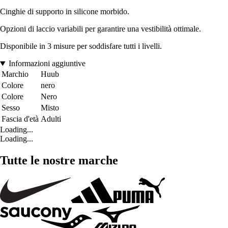
Cinghie di supporto in silicone morbido.
Opzioni di laccio variabili per garantire una vestibilità ottimale.
Disponibile in 3 misure per soddisfare tutti i livelli.
Informazioni aggiuntive
Marchio
Huub
Colore
nero
Colore
Nero
Sesso
Misto
Fascia d'età
Adulti
Loading...
Loading...
Tutte le nostre marche