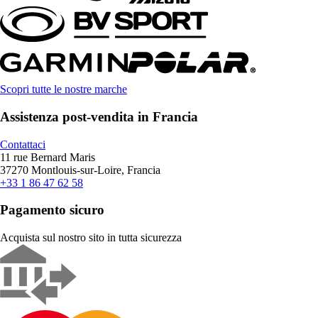
Scopri tutte le nostre marche
Assistenza post-vendita in Francia
Contattaci
11 rue Bernard Maris
37270 Montlouis-sur-Loire, Francia
+33 1 86 47 62 58
Pagamento sicuro
Acquista sul nostro sito in tutta sicurezza