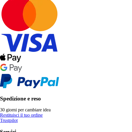
Spedizione e reso
30 giorni per cambiare idea
Restituisci il tuo ordine
Trustpilot
Servizi