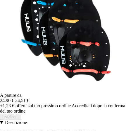
A partire da
24,90 €
24,51 €
+1,23 €
offerti sul tuo prossimo ordine
Accreditati dopo la conferma
del tuo ordine
Loading...
Descrizione