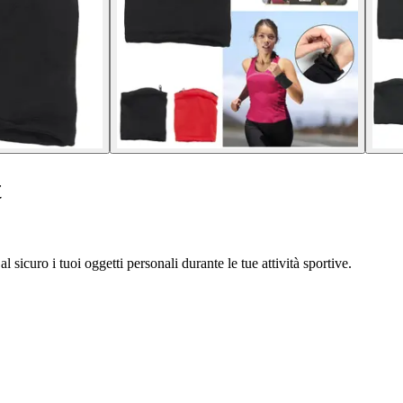
t
 sicuro i tuoi oggetti personali durante le tue attività sportive.