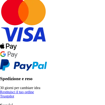
Spedizione e reso
30 giorni per cambiare idea
Restituisci il tuo ordine
Trustpilot