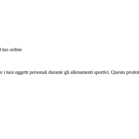
l tuo ordine
re i tuoi oggetti personali durante gli allenamenti sportivi. Questo prodot