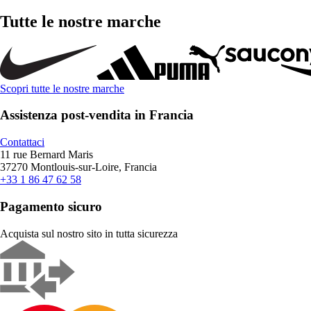
Tutte le nostre marche
Scopri tutte le nostre marche
Assistenza post-vendita in Francia
Contattaci
11 rue Bernard Maris
37270 Montlouis-sur-Loire, Francia
+33 1 86 47 62 58
Pagamento sicuro
Acquista sul nostro sito in tutta sicurezza