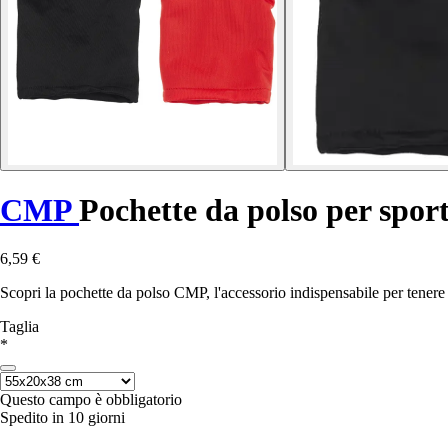
CMP
Pochette da polso per spor
6,59 €
Scopri la pochette da polso CMP, l'accessorio indispensabile per tenere al
Taglia
*
Questo campo è obbligatorio
Spedito in 10 giorni