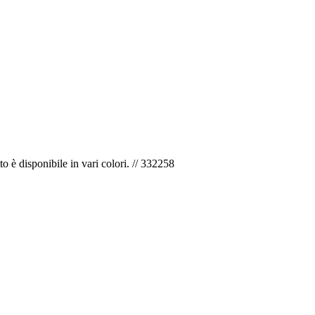
to è disponibile in vari colori. // 332258