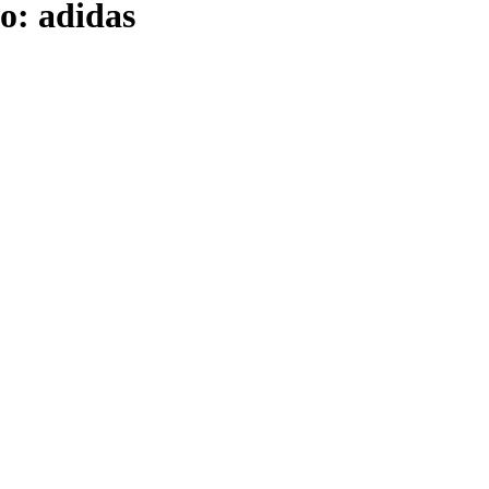
o: adidas