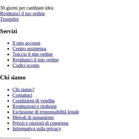
30 giorni per cambiare idea
Restituisci il tuo ordine
Trustpilot
Servizi
Il mio account
Centro assistenza
Traccia il mio ordine
Restituisci il mio ordine
Codici sconto
Chi siamo
Chi siamo?
Contattaci
Condizioni di vendita
Restituzioni e rimborsi
Esclusione di responsabilità legale
Metodi di pagamento
Prezzi e opzioni di consegna
Informativa sulla privacy