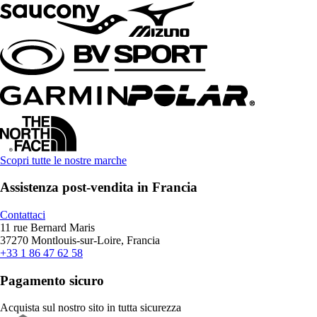
Scopri tutte le nostre marche
Assistenza post-vendita in Francia
Contattaci
11 rue Bernard Maris
37270 Montlouis-sur-Loire, Francia
+33 1 86 47 62 58
Pagamento sicuro
Acquista sul nostro sito in tutta sicurezza