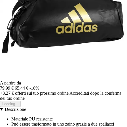
A partire da
79,99 €
65,44 €
-18%
+3,27 €
offerti sul tuo prossimo ordine
Accreditati dopo la conferma
del tuo ordine
Loading...
Descrizione
Materiale PU resistente
Può essere trasformato in uno zaino grazie a due spallacci