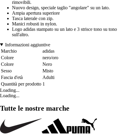
rimovibili.
Nuovo design, speciale taglio "angolare" su un lato.
Ampia apertura superiore
Tasca laterale con zip.
Manici robusti in nylon.
Logo adidas stampato su un lato e 3 strisce tono su tono
sull'altro.
Informazioni aggiuntive
Marchio
adidas
Colore
nero/oro
Colore
Nero
Sesso
Misto
Fascia d'età
Adulti
Quantità per prodotto
1
Loading...
Loading...
Tutte le nostre marche