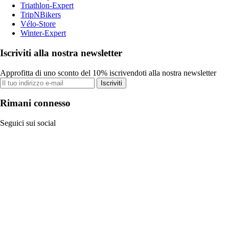
Triathlon-Expert
TripNBikers
Vélo-Store
Winter-Expert
Iscriviti alla nostra newsletter
Approfitta di uno sconto del 10% iscrivendoti alla nostra newsletter
Iscriviti
Rimani connesso
Seguici sui social