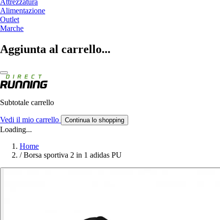
Attrezzatura
Alimentazione
Outlet
Marche
Aggiunta al carrello...
Subtotale carrello
Vedi il mio carrello
Continua lo shopping
Loading...
Home
/
Borsa sportiva 2 in 1 adidas PU