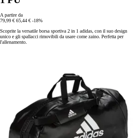
A partire da
79,99 €
65,44 €
-18%
Scoprite la versatile borsa sportiva 2 in 1 adidas, con il suo design
unico e gli spallacci rimovibili da usare come zaino. Perfetta per
l'allenamento.