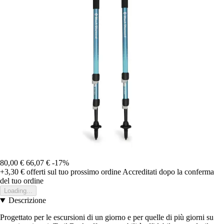
80,00 €
66,07 €
-17%
+3,30 €
offerti sul tuo prossimo ordine
Accreditati dopo la conferma
del tuo ordine
Loading...
Descrizione
Progettato per le escursioni di un giorno e per quelle di più giorni su