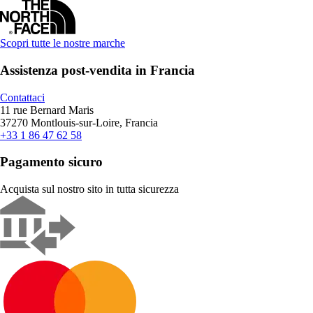
Scopri tutte le nostre marche
Assistenza post-vendita in Francia
Contattaci
11 rue Bernard Maris
37270 Montlouis-sur-Loire, Francia
+33 1 86 47 62 58
Pagamento sicuro
Acquista sul nostro sito in tutta sicurezza