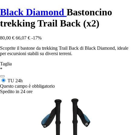
Black Diamond
Bastoncino
trekking Trail Back (x2)
80,00 €
66,07 €
-17%
Scoprite il bastone da trekking Trail Back di Black Diamond, ideale
per escursioni stabili su diversi terreni.
Taglia
*
TU
24h
Questo campo è obbligatorio
Spedito in 24 ore