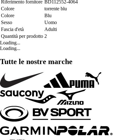
Riferimento fornitore
BD112552-4064
Colore
torrente blu
Colore
Blu
Sesso
Uomo
Fascia d'età
Adulti
Quantità per prodotto
2
Loading...
Loading...
Tutte le nostre marche