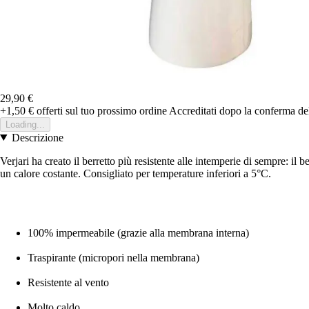
29,90 €
+1,50 €
offerti sul tuo prossimo ordine
Accreditati dopo la conferma de
Loading...
Descrizione
Verjari ha creato il berretto più resistente alle intemperie di sempre: 
un calore costante. Consigliato per temperature inferiori a 5°C.
100% impermeabile (grazie alla membrana interna)
Traspirante (micropori nella membrana)
Resistente al vento
Molto caldo