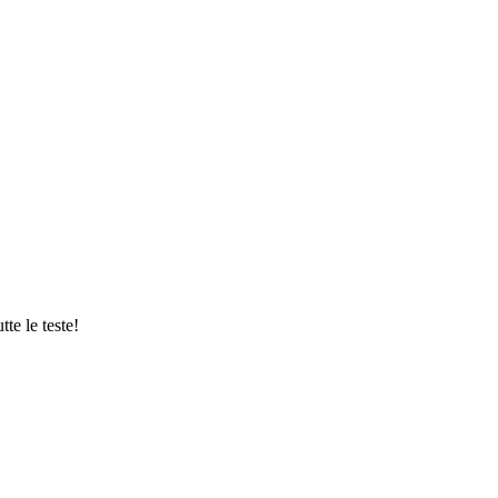
te le teste!