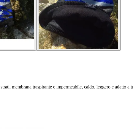
rati, membrana traspirante e impermeabile, caldo, leggero e adatto a tut