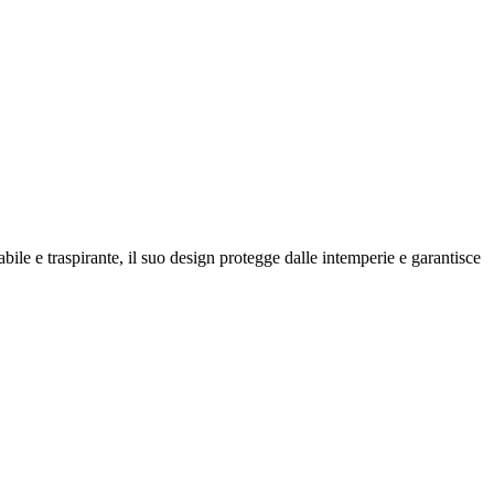
ile e traspirante, il suo design protegge dalle intemperie e garantisce