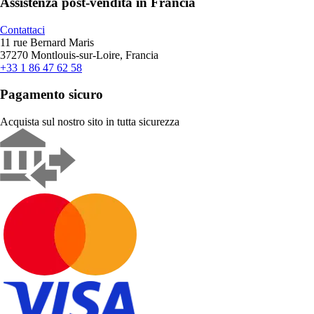
Assistenza post-vendita in Francia
Contattaci
11 rue Bernard Maris
37270 Montlouis-sur-Loire, Francia
+33 1 86 47 62 58
Pagamento sicuro
Acquista sul nostro sito in tutta sicurezza