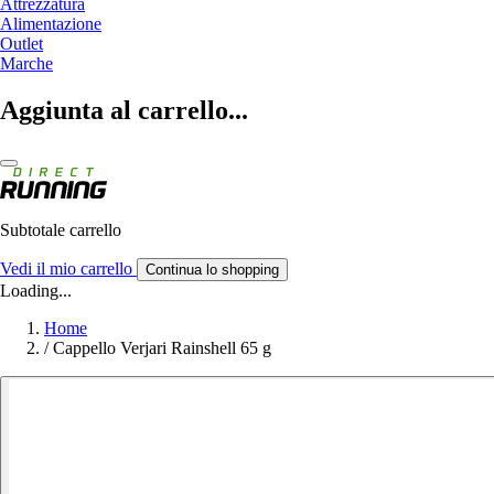
Attrezzatura
Alimentazione
Outlet
Marche
Aggiunta al carrello...
Subtotale carrello
Vedi il mio carrello
Continua lo shopping
Loading...
Home
/
Cappello Verjari Rainshell 65 g