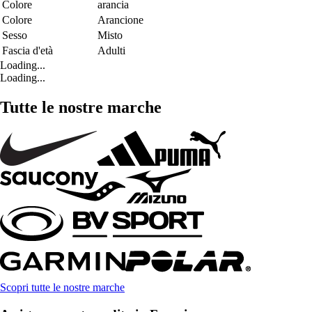
Colore
arancia
Colore
Arancione
Sesso
Misto
Fascia d'età
Adulti
Loading...
Loading...
Tutte le nostre marche
Scopri tutte le nostre marche