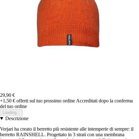
29,90 €
+1,50 €
offerti sul tuo prossimo ordine
Accreditati dopo la conferma
del tuo ordine
Loading...
Descrizione
Verjari ha creato il berretto più resistente alle intemperie di sempre: il
berretto RAINSHELL. Progettato in 3 strati con una membrana