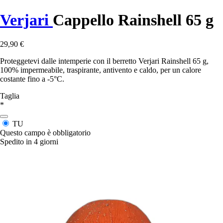
Verjari
Cappello Rainshell 65 g
29,90 €
Proteggetevi dalle intemperie con il berretto Verjari Rainshell 65 g,
100% impermeabile, traspirante, antivento e caldo, per un calore
costante fino a -5°C.
Taglia
*
TU
Questo campo è obbligatorio
Spedito in 4 giorni