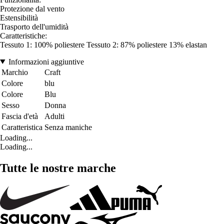
Protezione dal vento
Estensibilità
Trasporto dell'umidità
Caratteristiche:
Tessuto 1: 100% poliestere Tessuto 2: 87% poliestere 13% elastan
Informazioni aggiuntive
Marchio
Craft
Colore
blu
Colore
Blu
Sesso
Donna
Fascia d'età
Adulti
Caratteristica
Senza maniche
Loading...
Loading...
Tutte le nostre marche