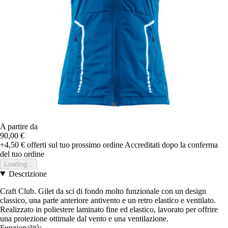
A partire da
90,00 €
+4,50 €
offerti sul tuo prossimo ordine
Accreditati dopo la conferma
del tuo ordine
Loading...
Descrizione
Craft Club. Gilet da sci di fondo molto funzionale con un design
classico, una parte anteriore antivento e un retro elastico e ventilato.
Realizzato in poliestere laminato fine ed elastico, lavorato per offrire
una protezione ottimale dal vento e una ventilazione.
Funzionalità: