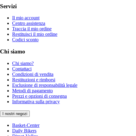
Servizi
Il mio account
Centro assistenza
Traccia il mio ordine
Restituisci il mio ordine
Codici sconto
Chi siamo
Chi siamo?
Contattaci
Condizioni di vendita
Restituzioni e rimborsi
Esclusione di responsabilità legale
Metodi di pagamento
Prezzi e opzioni di consegna
Informativa sulla privacy
I nostri negozi
Basket-Center
Daily Bikers