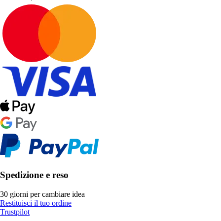
Spedizione e reso
30 giorni per cambiare idea
Restituisci il tuo ordine
Trustpilot