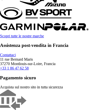
Scopri tutte le nostre marche
Assistenza post-vendita in Francia
Contattaci
11 rue Bernard Maris
37270 Montlouis-sur-Loire, Francia
+33 1 86 47 62 58
Pagamento sicuro
Acquista sul nostro sito in tutta sicurezza