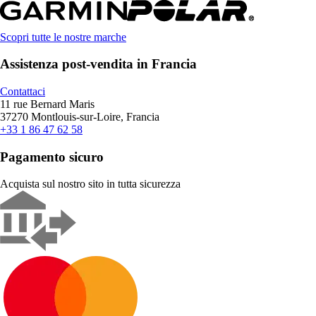
Scopri tutte le nostre marche
Assistenza post-vendita in Francia
Contattaci
11 rue Bernard Maris
37270 Montlouis-sur-Loire, Francia
+33 1 86 47 62 58
Pagamento sicuro
Acquista sul nostro sito in tutta sicurezza