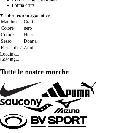
Forma dritta
Informazioni aggiuntive
Marchio
Craft
Colore
nero
Colore
Nero
Sesso
Donna
Fascia d'età
Adulti
Loading...
Loading...
Tutte le nostre marche