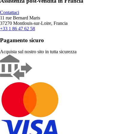
Assistenza post-vendita in Francia
Contattaci
11 rue Bernard Maris
37270 Montlouis-sur-Loire, Francia
+33 1 86 47 62 58
Pagamento sicuro
Acquista sul nostro sito in tutta sicurezza