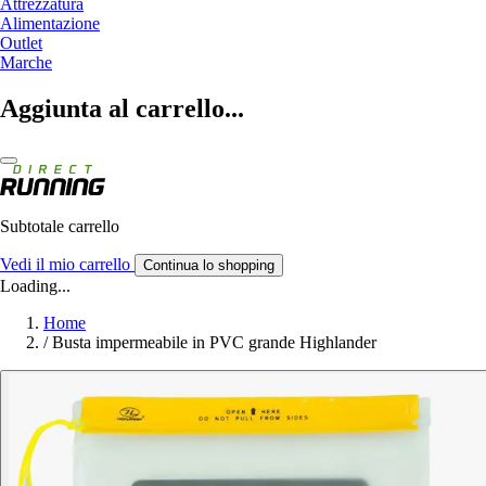
Attrezzatura
Alimentazione
Outlet
Marche
Aggiunta al carrello...
Subtotale carrello
Vedi il mio carrello
Continua lo shopping
Loading...
Home
/
Busta impermeabile in PVC grande Highlander