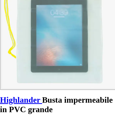
Highlander
Busta impermeabile
in PVC grande