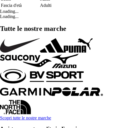
Fascia d'età
Adulti
Loading...
Loading...
Tutte le nostre marche
Scopri tutte le nostre marche