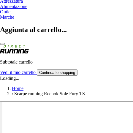
Attrezzatura
Alimentazione
Outlet
Marche
Aggiunta al carrello...
Subtotale carrello
Vedi il mio carrello
Continua lo shopping
Loading...
Home
/
Scarpe running Reebok Sole Fury TS