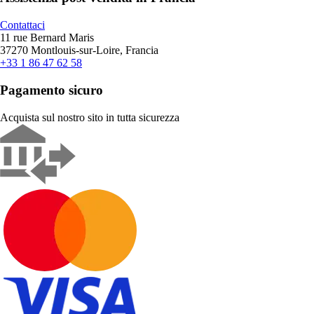
Contattaci
11 rue Bernard Maris
37270 Montlouis-sur-Loire, Francia
+33 1 86 47 62 58
Pagamento sicuro
Acquista sul nostro sito in tutta sicurezza