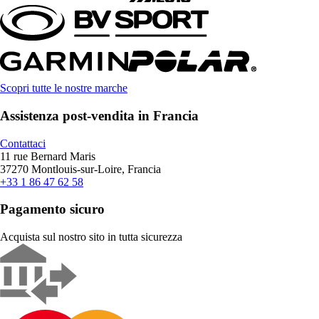
Scopri tutte le nostre marche
Assistenza post-vendita in Francia
Contattaci
11 rue Bernard Maris
37270 Montlouis-sur-Loire, Francia
+33 1 86 47 62 58
Pagamento sicuro
Acquista sul nostro sito in tutta sicurezza