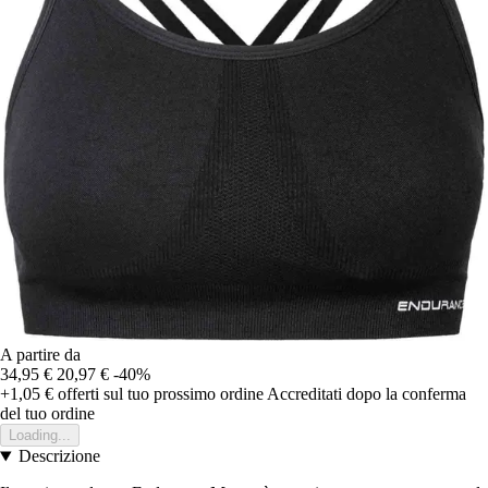
A partire da
34,95 €
20,97 €
-40%
+1,05 €
offerti sul tuo prossimo ordine
Accreditati dopo la conferma
del tuo ordine
Loading...
Descrizione