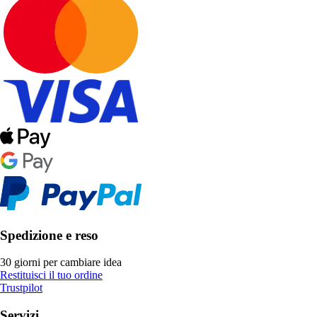
Spedizione e reso
30 giorni per cambiare idea
Restituisci il tuo ordine
Trustpilot
Servizi