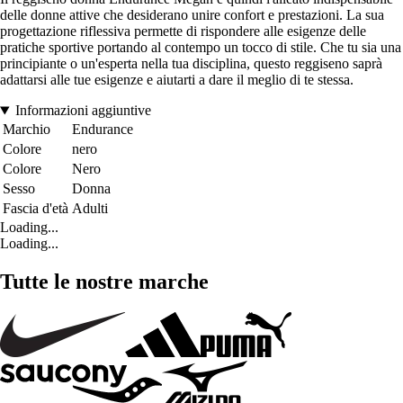
delle donne attive che desiderano unire confort e prestazioni. La sua
progettazione riflessiva permette di rispondere alle esigenze delle
pratiche sportive portando al contempo un tocco di stile. Che tu sia una
principiante o un'esperta nella tua disciplina, questo reggiseno saprà
adattarsi alle tue esigenze e aiutarti a dare il meglio di te stessa.
Informazioni aggiuntive
Marchio
Endurance
Colore
nero
Colore
Nero
Sesso
Donna
Fascia d'età
Adulti
Loading...
Loading...
Tutte le nostre marche