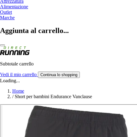
Attrezzatura
Alimentazione
Outlet
Marche
Aggiunta al carrello...
Subtotale carrello
Vedi il mio carrello
Continua lo shopping
Loading...
Home
/
Short per bambini Endurance Vanclause