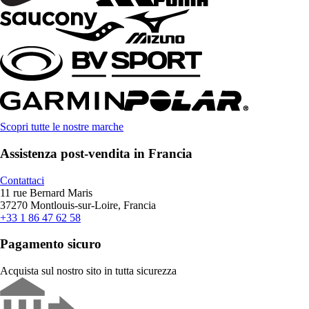
Scopri tutte le nostre marche
Assistenza post-vendita in Francia
Contattaci
11 rue Bernard Maris
37270 Montlouis-sur-Loire, Francia
+33 1 86 47 62 58
Pagamento sicuro
Acquista sul nostro sito in tutta sicurezza