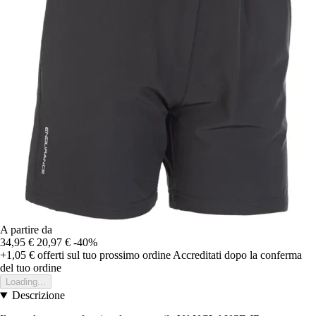
A partire da
34,95 €
20,97 €
-40%
+1,05 €
offerti sul tuo prossimo ordine
Accreditati dopo la conferma
del tuo ordine
Loading...
Descrizione