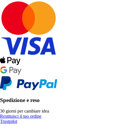
Spedizione e reso
30 giorni per cambiare idea
Restituisci il tuo ordine
Trustpilot