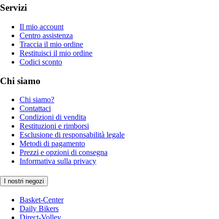
Servizi
Il mio account
Centro assistenza
Traccia il mio ordine
Restituisci il mio ordine
Codici sconto
Chi siamo
Chi siamo?
Contattaci
Condizioni di vendita
Restituzioni e rimborsi
Esclusione di responsabilità legale
Metodi di pagamento
Prezzi e opzioni di consegna
Informativa sulla privacy
I nostri negozi
Basket-Center
Daily Bikers
Direct-Volley