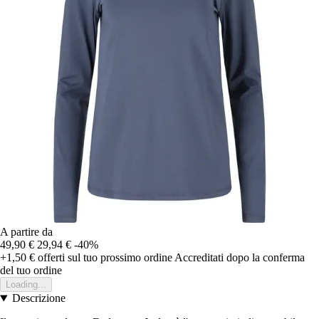
A partire da
49,90 €
29,94 €
-40%
+1,50 €
offerti sul tuo prossimo ordine
Accreditati dopo la conferma
del tuo ordine
Loading...
Descrizione