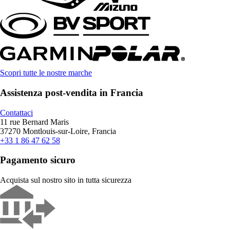
Scopri tutte le nostre marche
Assistenza post-vendita in Francia
Contattaci
11 rue Bernard Maris
37270 Montlouis-sur-Loire, Francia
+33 1 86 47 62 58
Pagamento sicuro
Acquista sul nostro sito in tutta sicurezza