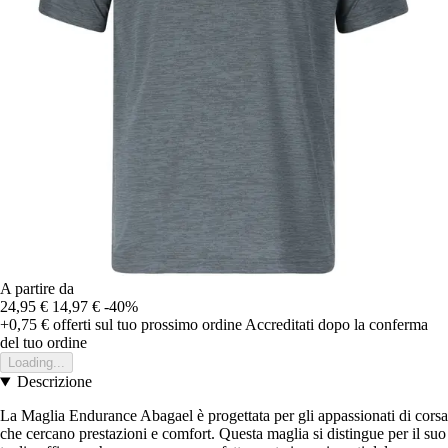
A partire da
24,95 €
14,97 €
-40%
+0,75 €
offerti sul tuo prossimo ordine
Accreditati dopo la conferma
del tuo ordine
Loading...
Descrizione
La Maglia Endurance Abagael è progettata per gli appassionati di corsa
che cercano prestazioni e comfort. Questa maglia si distingue per il suo