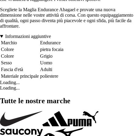
Scegliete la Maglia Endurance Abagael e provate una nuova
dimensione nelle vostre attività di corsa. Con questo equipaggiamento
di qualità, ogni passo diventa più piacevole e ogni sfida, più facile da
affrontare.
Informazioni aggiuntive
Marchio
Endurance
Colore
pietra focaia
Colore
Grigio
Sesso
Uomo
Fascia d'età
Adulti
Materiale principale
poliestere
Loading...
Loading...
Tutte le nostre marche