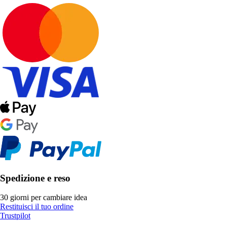
Spedizione e reso
30 giorni per cambiare idea
Restituisci il tuo ordine
Trustpilot