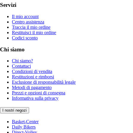
Servizi
Il mio account
Centro assistenza
Traccia il mio ordine
Restituisci il mio ordine
Codici sconto
Chi siamo
Chi siamo?
Contattaci
Condizioni di vendita
Restituzioni e rimborsi
Esclusione di responsabilità legale
Metodi di pagamento
Prezzi e opzioni di consegna
Informativa sulla privacy
I nostri negozi
Basket-Center
Daily Bikers
Direct-Volley