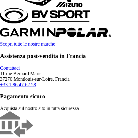
Scopri tutte le nostre marche
Assistenza post-vendita in Francia
Contattaci
11 rue Bernard Maris
37270 Montlouis-sur-Loire, Francia
+33 1 86 47 62 58
Pagamento sicuro
Acquista sul nostro sito in tutta sicurezza