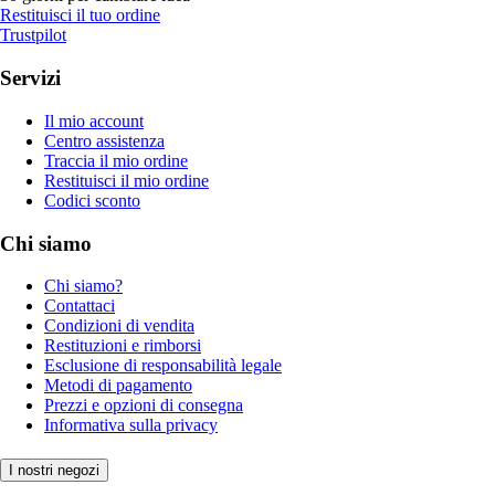
Restituisci il tuo ordine
Trustpilot
Servizi
Il mio account
Centro assistenza
Traccia il mio ordine
Restituisci il mio ordine
Codici sconto
Chi siamo
Chi siamo?
Contattaci
Condizioni di vendita
Restituzioni e rimborsi
Esclusione di responsabilità legale
Metodi di pagamento
Prezzi e opzioni di consegna
Informativa sulla privacy
I nostri negozi