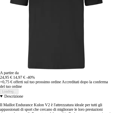
A partire da
24,95 €
14,97 €
-40%
+0,75 €
offerti sul tuo prossimo ordine
Accreditati dopo la conferma
del tuo ordine
Loading...
Descrizione
Il Maillot Endurance Kulon V2 è l'attrezzatura ideale per tutti gli
appassionati di sport che cercano di migliorare le loro prestazioni