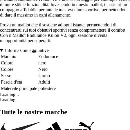
di unire stile e funzionalità. Investendo in questo maillot, ti assicuri un
compagno affidabile per tutte le tue avventure sportive, permettendoti
di dare il massimo in ogni allenamento.
Prova un maillot che ti sostiene ad ogni istante, permettendoti di
concentrarti sui tuoi obiettivi sportivi senza compromettere il comfort.
Con il Maillot Endurance Kulon V2, ogni sessione diventa
un'opportunità per superarti.
Informazioni aggiuntive
Marchio
Endurance
Colore
nero
Colore
Nero
Sesso
Uomo
Fascia d'età
Adulti
Materiale principale
poliestere
Loading...
Loading...
Tutte le nostre marche