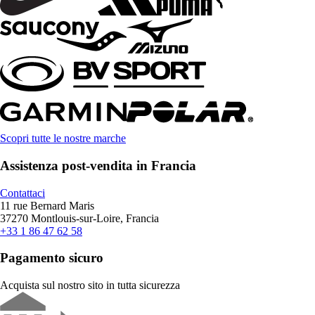
Scopri tutte le nostre marche
Assistenza post-vendita in Francia
Contattaci
11 rue Bernard Maris
37270 Montlouis-sur-Loire, Francia
+33 1 86 47 62 58
Pagamento sicuro
Acquista sul nostro sito in tutta sicurezza