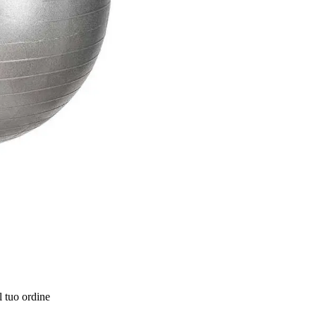
l tuo ordine