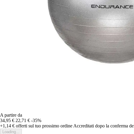
A partire da
34,95 €
22,71 €
-35%
+1,14 €
offerti sul tuo prossimo ordine
Accreditati dopo la conferma de
Loading...