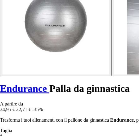
Endurance
Palla da ginnastica
A partire da
34,95 €
22,71 €
-35%
Trasforma i tuoi allenamenti con il pallone da ginnastica
Endurance
, 
Taglia
*