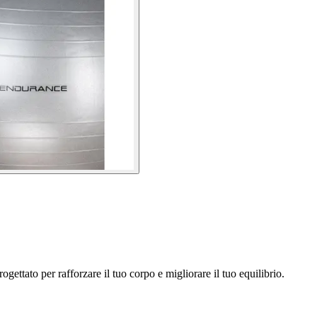
progettato per rafforzare il tuo corpo e migliorare il tuo equilibrio.