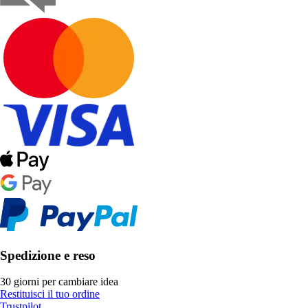
Spedizione e reso
30 giorni per cambiare idea
Restituisci il tuo ordine
Trustpilot