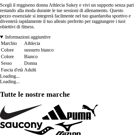
Scegli il reggiseno donna Athlecia Sukey e vivi un supporto senza pari
restando alla moda durante le tue sessioni di allenamento. Questo
pezzo essenziale si integrerà facilmente nel tuo guardaroba sportivo e
diventerà rapidamente il tuo alleato preferito per raggiungere i tuoi
obiettivi di fitness.
Informazioni aggiuntive
Marchio
Athlecia
Colore
sussurro bianco
Colore
Bianco
Sesso
Donna
Fascia d'età
Adulti
Loading...
Loading...
Tutte le nostre marche