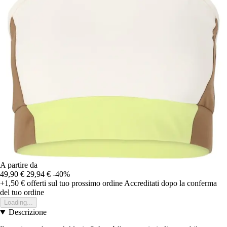
A partire da
49,90 €
29,94 €
-40%
+1,50 €
offerti sul tuo prossimo ordine
Accreditati dopo la conferma
del tuo ordine
Loading...
Descrizione