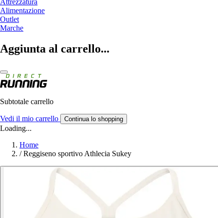
Attrezzatura
Alimentazione
Outlet
Marche
Aggiunta al carrello...
Subtotale carrello
Vedi il mio carrello
Continua lo shopping
Loading...
Home
/
Reggiseno sportivo Athlecia Sukey