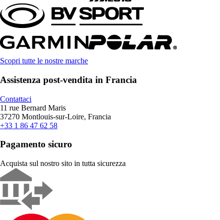
Scopri tutte le nostre marche
Assistenza post-vendita in Francia
Contattaci
11 rue Bernard Maris
37270 Montlouis-sur-Loire, Francia
+33 1 86 47 62 58
Pagamento sicuro
Acquista sul nostro sito in tutta sicurezza