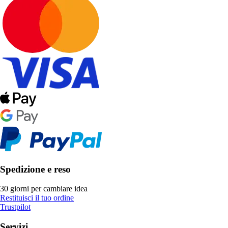
Spedizione e reso
30 giorni per cambiare idea
Restituisci il tuo ordine
Trustpilot
Servizi