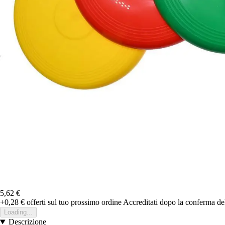
5,62 €
+0,28 €
offerti sul tuo prossimo ordine
Accreditati dopo la conferma de
Loading...
Descrizione