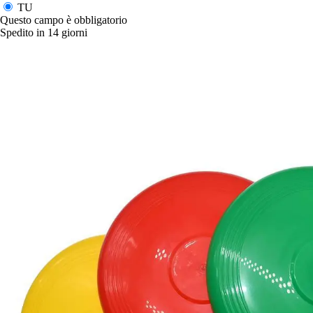
TU
Questo campo è obbligatorio
Spedito in 14 giorni