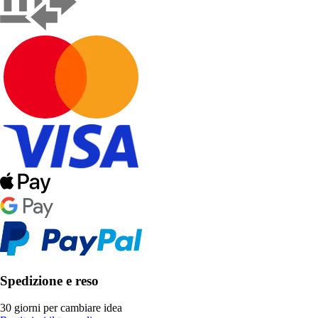
Spedizione e reso
30 giorni per cambiare idea