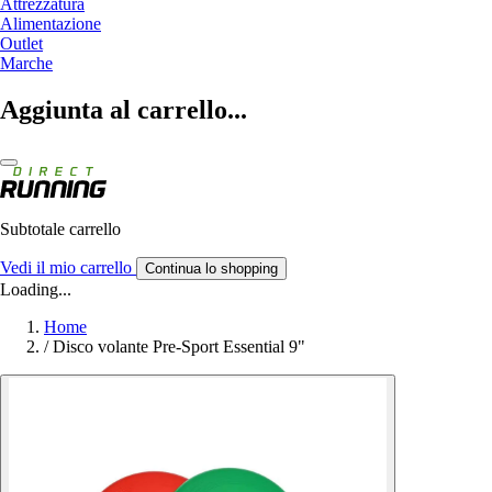
Attrezzatura
Alimentazione
Outlet
Marche
Aggiunta al carrello...
Subtotale carrello
Vedi il mio carrello
Continua lo shopping
Loading...
Home
/
Disco volante Pre-Sport Essential 9"