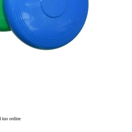
l tuo ordine