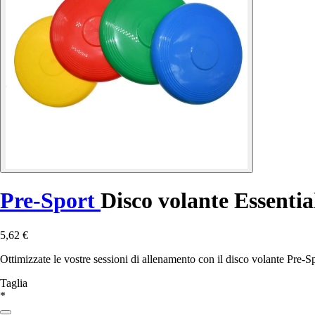
Pre-Sport
Disco volante Essentia
5,62 €
Ottimizzate le vostre sessioni di allenamento con il disco volante Pre-S
Taglia
*