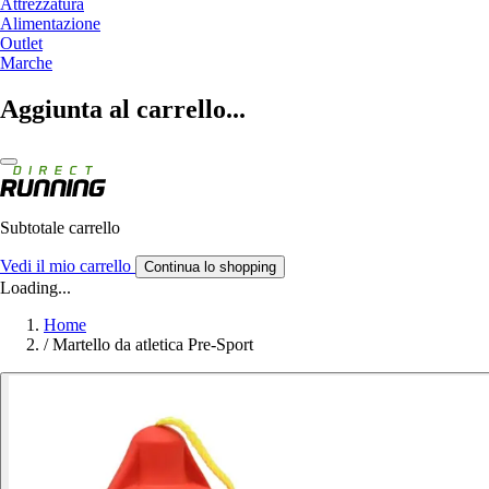
Attrezzatura
Alimentazione
Outlet
Marche
Aggiunta al carrello...
Subtotale carrello
Vedi il mio carrello
Continua lo shopping
Loading...
Home
/
Martello da atletica Pre-Sport