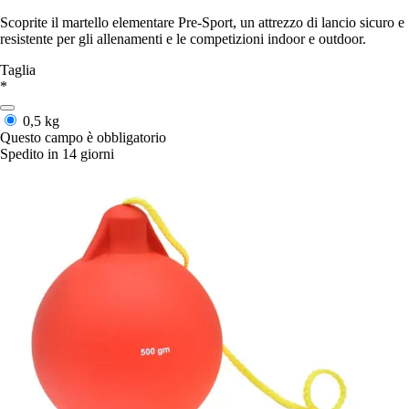
Scoprite il martello elementare Pre-Sport, un attrezzo di lancio sicuro e
resistente per gli allenamenti e le competizioni indoor e outdoor.
Taglia
*
0,5 kg
Questo campo è obbligatorio
Spedito in 14 giorni