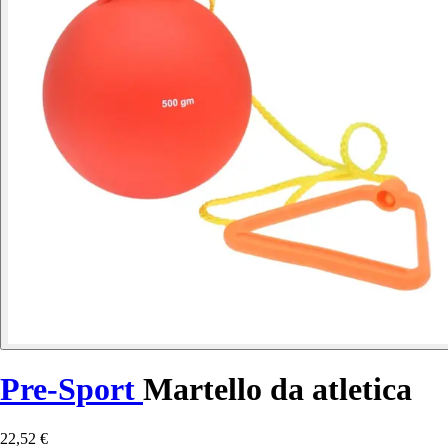
Pre-Sport
Martello da atletica
22,52 €