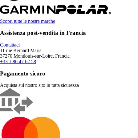
Scopri tutte le nostre marche
Assistenza post-vendita in Francia
Contattaci
11 rue Bernard Maris
37270 Montlouis-sur-Loire, Francia
+33 1 86 47 62 58
Pagamento sicuro
Acquista sul nostro sito in tutta sicurezza