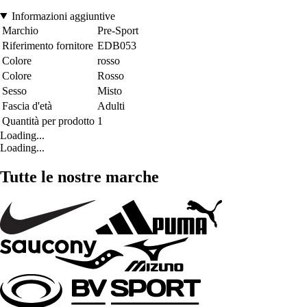
Informazioni aggiuntive
Marchio
Pre-Sport
Riferimento fornitore
EDB053
Colore
rosso
Colore
Rosso
Sesso
Misto
Fascia d'età
Adulti
Quantità per prodotto
1
Loading...
Loading...
Tutte le nostre marche