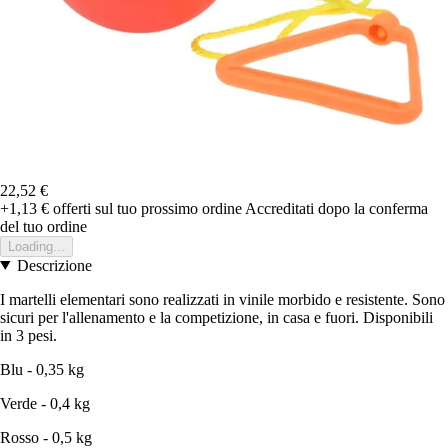
22,52 €
+1,13 €
offerti sul tuo prossimo ordine
Accreditati dopo la conferma
del tuo ordine
Loading...
Descrizione
I martelli elementari sono realizzati in vinile morbido e resistente. Sono
sicuri per l'allenamento e la competizione, in casa e fuori. Disponibili
in 3 pesi.
Blu - 0,35 kg
Verde - 0,4 kg
Rosso - 0,5 kg