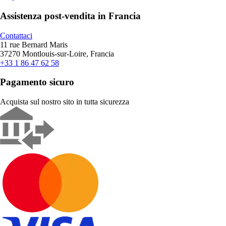
Assistenza post-vendita in Francia
Contattaci
11 rue Bernard Maris
37270 Montlouis-sur-Loire, Francia
+33 1 86 47 62 58
Pagamento sicuro
Acquista sul nostro sito in tutta sicurezza