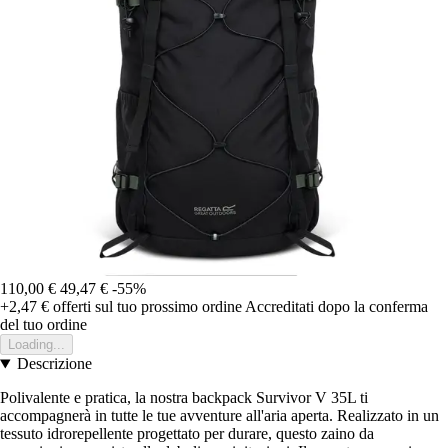
110,00 €
49,47 €
-55%
+2,47 €
offerti sul tuo prossimo ordine
Accreditati dopo la conferma
del tuo ordine
Loading...
Descrizione
Polivalente e pratica, la nostra backpack Survivor V 35L ti
accompagnerà in tutte le tue avventure all'aria aperta. Realizzato in un
tessuto idrorepellente progettato per durare, questo zaino da