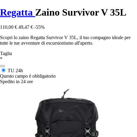
Regatta
Zaino Survivor V 35L
110,00 €
49,47 €
-55%
Scopri lo zaino Regatta Survivor V 35L, il tuo compagno ideale per
tutte le tue avventure di escursionismo all'aperto.
Taglia
*
TU
24h
Questo campo è obbligatorio
Spedito in 24 ore