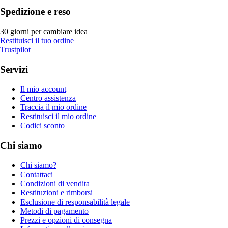
Spedizione e reso
30 giorni per cambiare idea
Restituisci il tuo ordine
Trustpilot
Servizi
Il mio account
Centro assistenza
Traccia il mio ordine
Restituisci il mio ordine
Codici sconto
Chi siamo
Chi siamo?
Contattaci
Condizioni di vendita
Restituzioni e rimborsi
Esclusione di responsabilità legale
Metodi di pagamento
Prezzi e opzioni di consegna