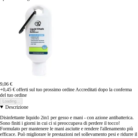
9,06 €
+0,45 €
offerti sul tuo prossimo ordine
Accreditati dopo la conferma
del tuo ordine
Loading...
Descrizione
Disinfettante liquido 2in1 per gesso e mani - con azione antibatterica.
Sono finiti i giorni in cui ci si preoccupava di perdere il tocco!
Formulato per mantenere le mani asciutte e rendere l'allenamento più
efficace. Può migliorare le prestazioni nel sollevamento pesi e ridurre il