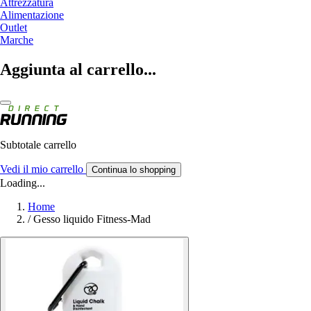
Attrezzatura
Alimentazione
Outlet
Marche
Aggiunta al carrello...
Subtotale carrello
Vedi il mio carrello
Continua lo shopping
Loading...
Home
/
Gesso liquido Fitness-Mad