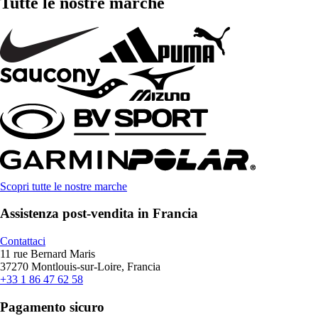
Tutte le nostre marche
Scopri tutte le nostre marche
Assistenza post-vendita in Francia
Contattaci
11 rue Bernard Maris
37270 Montlouis-sur-Loire, Francia
+33 1 86 47 62 58
Pagamento sicuro