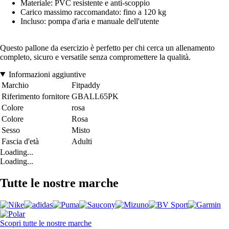
Materiale: PVC resistente e anti-scoppio
Carico massimo raccomandato: fino a 120 kg
Incluso: pompa d'aria e manuale dell'utente
Questo pallone da esercizio è perfetto per chi cerca un allenamento
completo, sicuro e versatile senza compromettere la qualità.
Informazioni aggiuntive
Marchio
Fitpaddy
Riferimento fornitore
GBALL65PK
Colore
rosa
Colore
Rosa
Sesso
Misto
Fascia d'età
Adulti
Loading...
Loading...
Tutte le nostre marche
Scopri tutte le nostre marche