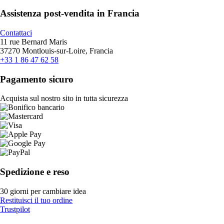
Assistenza post-vendita in Francia
Contattaci
11 rue Bernard Maris
37270 Montlouis-sur-Loire, Francia
+33 1 86 47 62 58
Pagamento sicuro
Acquista sul nostro sito in tutta sicurezza
Spedizione e reso
30 giorni per cambiare idea
Restituisci il tuo ordine
Trustpilot