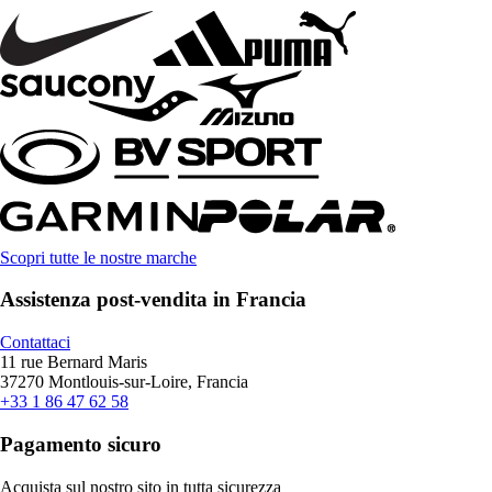
Scopri tutte le nostre marche
Assistenza post-vendita in Francia
Contattaci
11 rue Bernard Maris
37270 Montlouis-sur-Loire, Francia
+33 1 86 47 62 58
Pagamento sicuro
Acquista sul nostro sito in tutta sicurezza