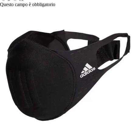
Questo campo è obbligatorio