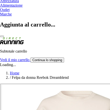
Attrezzatura
Alimentazione
Outlet
Marche
Aggiunta al carrello...
Subtotale carrello
Vedi il mio carrello
Continua lo shopping
Loading...
Home
/
Felpa da donna Reebok Dreamblend