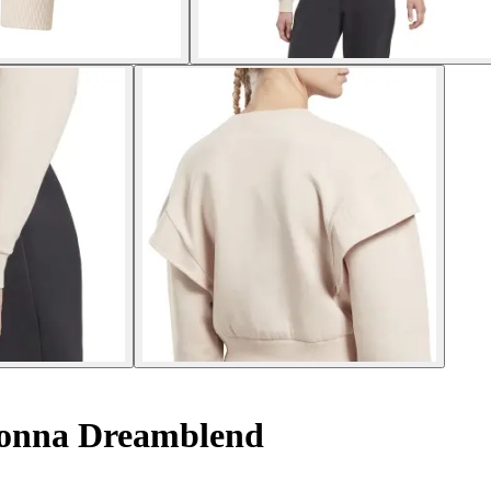
donna Dreamblend