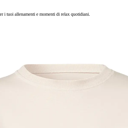
 i tuoi allenamenti e momenti di relax quotidiani.