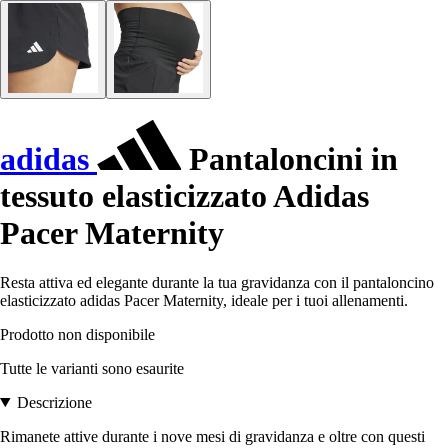
adidas
Pantaloncini in
tessuto elasticizzato Adidas
Pacer Maternity
Resta attiva ed elegante durante la tua gravidanza con il pantaloncino
elasticizzato adidas Pacer Maternity, ideale per i tuoi allenamenti.
Prodotto non disponibile
Tutte le varianti sono esaurite
Descrizione
Rimanete attive durante i nove mesi di gravidanza e oltre con questi