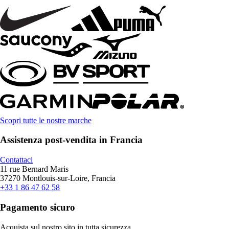
Scopri tutte le nostre marche
Assistenza post-vendita in Francia
Contattaci
11 rue Bernard Maris
37270 Montlouis-sur-Loire, Francia
+33 1 86 47 62 58
Pagamento sicuro
Acquista sul nostro sito in tutta sicurezza