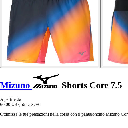
Mizuno
Shorts Core 7.5
A partire da
60,00 €
37,56 €
-37%
Ottimizza le tue prestazioni nella corsa con il pantaloncino Mizuno Co