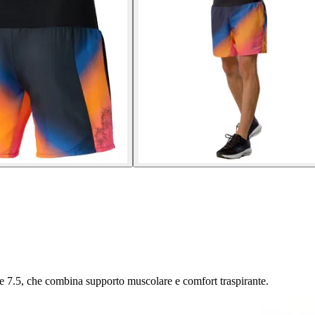
re 7.5, che combina supporto muscolare e comfort traspirante.