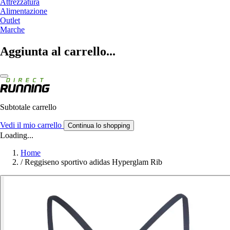
Attrezzatura
Alimentazione
Outlet
Marche
Aggiunta al carrello...
Subtotale carrello
Vedi il mio carrello
Continua lo shopping
Loading...
Home
/
Reggiseno sportivo adidas Hyperglam Rib