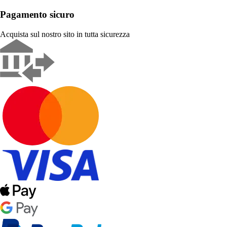
Pagamento sicuro
Acquista sul nostro sito in tutta sicurezza