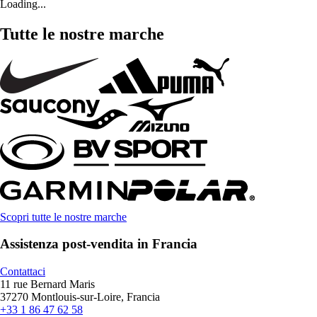
Loading...
Tutte le nostre marche
Scopri tutte le nostre marche
Assistenza post-vendita in Francia
Contattaci
11 rue Bernard Maris
37270 Montlouis-sur-Loire, Francia
+33 1 86 47 62 58