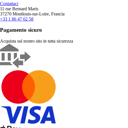
Contattaci
11 rue Bernard Maris
37270 Montlouis-sur-Loire, Francia
+33 1 86 47 62 58
Pagamento sicuro
Acquista sul nostro sito in tutta sicurezza