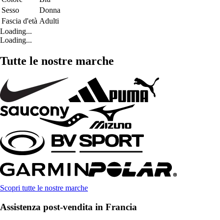
Sesso
Donna
Fascia d'età
Adulti
Loading...
Loading...
Tutte le nostre marche
Scopri tutte le nostre marche
Assistenza post-vendita in Francia