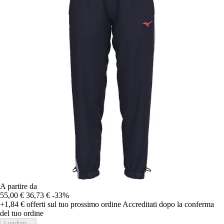
A partire da
55,00 €
36,73 €
-33%
+1,84 €
offerti sul tuo prossimo ordine
Accreditati dopo la conferma
del tuo ordine
Loading...