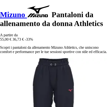
Mizuno
Pantaloni da
allenamento da donna Athletics
A partire da
55,00 €
36,73 €
-33%
Scopri i pantaloni da allenamento Mizuno Athletics, che uniscono
comfort e performance per le tue sessioni sportive con stile ed efficacia.