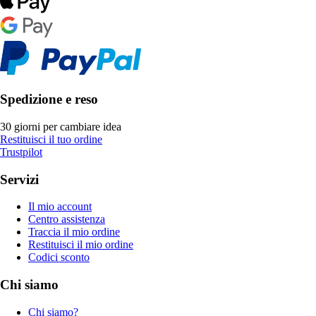
Spedizione e reso
30 giorni per cambiare idea
Restituisci il tuo ordine
Trustpilot
Servizi
Il mio account
Centro assistenza
Traccia il mio ordine
Restituisci il mio ordine
Codici sconto
Chi siamo
Chi siamo?