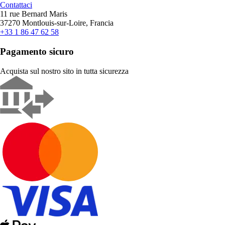
Contattaci
11 rue Bernard Maris
37270 Montlouis-sur-Loire, Francia
+33 1 86 47 62 58
Pagamento sicuro
Acquista sul nostro sito in tutta sicurezza