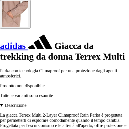
adidas
Giacca da
trekking da donna Terrex Multi
Parka con tecnologia Climaproof per una protezione dagli agenti
atmosferici.
Prodotto non disponibile
Tutte le varianti sono esaurite
Descrizione
La giacca Terrex Multi 2-Layer Climaproof Rain Parka è progettata
per permetterti di esplorare comodamente quando il tempo cambia.
Progettata per l'escursionismo e le attività all'aperto, offre protezione e