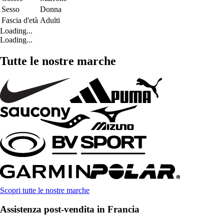
Sesso
Donna
Fascia d'età
Adulti
Loading...
Loading...
Tutte le nostre marche
Scopri tutte le nostre marche
Assistenza post-vendita in Francia