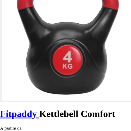
Fitpaddy
Kettlebell Comfort
A partire da