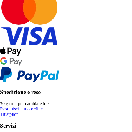
Spedizione e reso
30 giorni per cambiare idea
Restituisci il tuo ordine
Trustpilot
Servizi