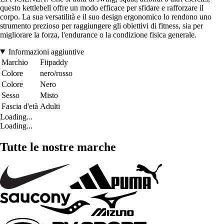
questo kettlebell offre un modo efficace per sfidare e rafforzare il
corpo. La sua versatilità e il suo design ergonomico lo rendono uno
strumento prezioso per raggiungere gli obiettivi di fitness, sia per
migliorare la forza, l'endurance o la condizione fisica generale.
Informazioni aggiuntive
Marchio
Fitpaddy
Colore
nero/rosso
Colore
Nero
Sesso
Misto
Fascia d'età
Adulti
Loading...
Loading...
Tutte le nostre marche