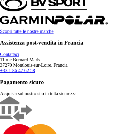
Scopri tutte le nostre marche
Assistenza post-vendita in Francia
Contattaci
11 rue Bernard Maris
37270 Montlouis-sur-Loire, Francia
+33 1 86 47 62 58
Pagamento sicuro
Acquista sul nostro sito in tutta sicurezza