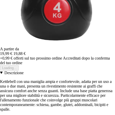
A partire da
19,99 €
19,88 €
+0,99 €
offerti sul tuo prossimo ordine
Accreditati dopo la conferma
del tuo ordine
Loading...
Descrizione
Kettlebell con una maniglia ampia e confortevole, adatta per un uso a
una o due mani, presenta un rivestimento resistente ai graffi che
assicura comfort anche senza guanti. Include una base piatta generosa
per una migliore stabilità e sicurezza. Particolarmente efficace per
l'allenamento funzionale che coinvolge più gruppi muscolari
contemporaneamente: schiena, gambe, glutei, addominali, bicipiti e
spalle.