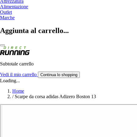
Attrezzatura
Alimentazione
Outlet
Marche
Aggiunta al carrello...
Subtotale carrello
Vedi il mio carrello
Continua lo shopping
Loading...
Home
/
Scarpe da corsa adidas Adizero Boston 13