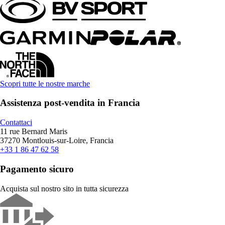
Scopri tutte le nostre marche
Assistenza post-vendita in Francia
Contattaci
11 rue Bernard Maris
37270 Montlouis-sur-Loire, Francia
+33 1 86 47 62 58
Pagamento sicuro
Acquista sul nostro sito in tutta sicurezza