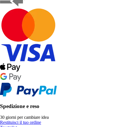
Spedizione e reso
30 giorni per cambiare idea
Restituisci il tuo ordine