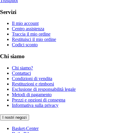
Trustpilot
Servizi
Il mio account
Centro assistenza
Traccia il mio ordine
Restituisci il mio ordine
Codici sconto
Chi siamo
Chi siamo?
Contattaci
Condizioni di vendita
Restituzioni e rimborsi
Esclusione di responsabilità legale
Metodi di pagamento
Prezzi e opzioni di consegna
Informativa sulla privacy
I nostri negozi
Basket-Center