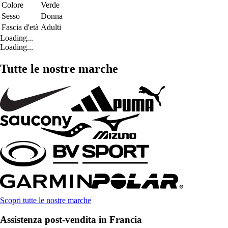
Colore
Verde
Sesso
Donna
Fascia d'età
Adulti
Loading...
Loading...
Tutte le nostre marche
Scopri tutte le nostre marche
Assistenza post-vendita in Francia