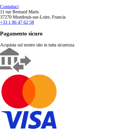
Contattaci
11 rue Bernard Maris
37270 Montlouis-sur-Loire, Francia
+33 1 86 47 62 58
Pagamento sicuro
Acquista sul nostro sito in tutta sicurezza