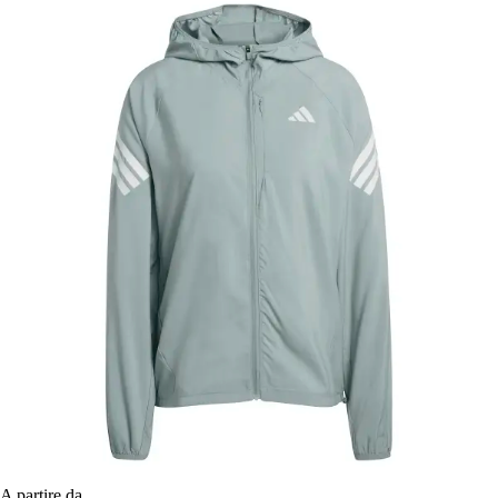
A partire da