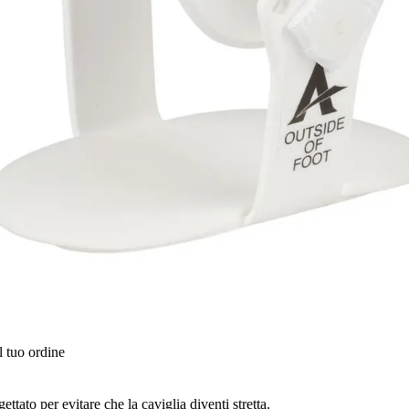
l tuo ordine
ttato per evitare che la caviglia diventi stretta.