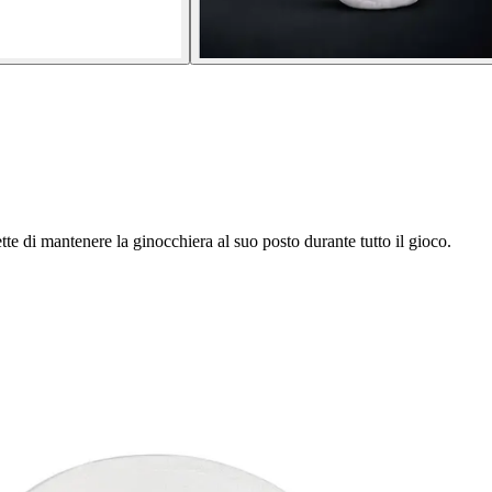
ette di mantenere la ginocchiera al suo posto durante tutto il gioco.