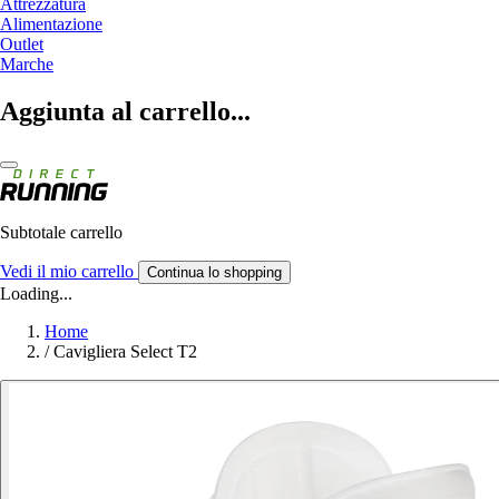
Attrezzatura
Alimentazione
Outlet
Marche
Aggiunta al carrello...
Subtotale carrello
Vedi il mio carrello
Continua lo shopping
Loading...
Home
/
Cavigliera Select T2