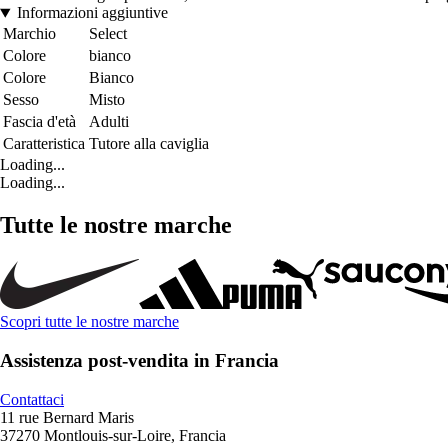
Informazioni aggiuntive
Marchio
Select
Colore
bianco
Colore
Bianco
Sesso
Misto
Fascia d'età
Adulti
Caratteristica
Tutore alla caviglia
Loading...
Loading...
Tutte le nostre marche
Scopri tutte le nostre marche
Assistenza post-vendita in Francia
Contattaci
11 rue Bernard Maris
37270 Montlouis-sur-Loire, Francia