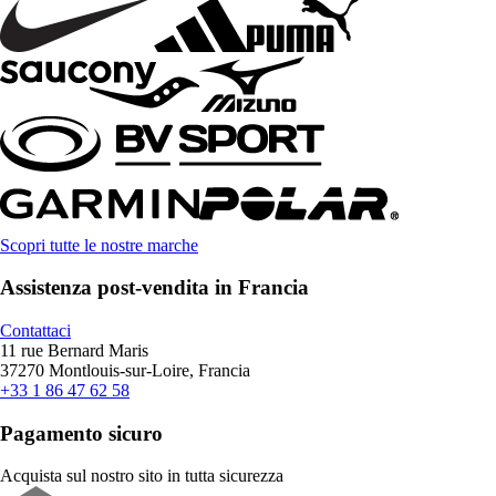
Scopri tutte le nostre marche
Assistenza post-vendita in Francia
Contattaci
11 rue Bernard Maris
37270 Montlouis-sur-Loire, Francia
+33 1 86 47 62 58
Pagamento sicuro
Acquista sul nostro sito in tutta sicurezza