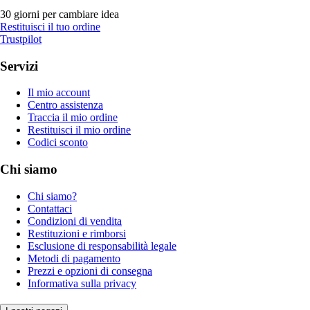
30 giorni per cambiare idea
Restituisci il tuo ordine
Trustpilot
Servizi
Il mio account
Centro assistenza
Traccia il mio ordine
Restituisci il mio ordine
Codici sconto
Chi siamo
Chi siamo?
Contattaci
Condizioni di vendita
Restituzioni e rimborsi
Esclusione di responsabilità legale
Metodi di pagamento
Prezzi e opzioni di consegna
Informativa sulla privacy