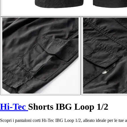
Hi-Tec
Shorts IBG Loop 1/2
Scopri i pantaloni corti Hi-Tec IBG Loop 1/2, alleato ideale per le tue a