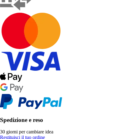
Spedizione e reso
30 giorni per cambiare idea
Restituisci il tuo ordine