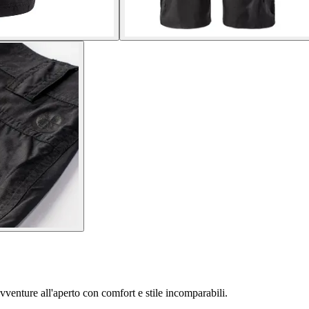
vventure all'aperto con comfort e stile incomparabili.