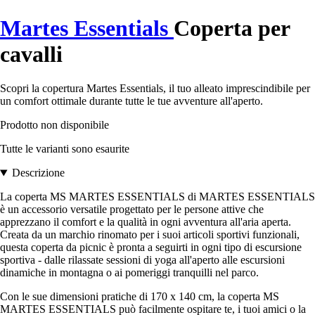
Martes Essentials
Coperta per
cavalli
Scopri la copertura Martes Essentials, il tuo alleato imprescindibile per
un comfort ottimale durante tutte le tue avventure all'aperto.
Prodotto non disponibile
Tutte le varianti sono esaurite
Descrizione
La coperta MS MARTES ESSENTIALS di MARTES ESSENTIALS
è un accessorio versatile progettato per le persone attive che
apprezzano il comfort e la qualità in ogni avventura all'aria aperta.
Creata da un marchio rinomato per i suoi articoli sportivi funzionali,
questa coperta da picnic è pronta a seguirti in ogni tipo di escursione
sportiva - dalle rilassate sessioni di yoga all'aperto alle escursioni
dinamiche in montagna o ai pomeriggi tranquilli nel parco.
Con le sue dimensioni pratiche di 170 x 140 cm, la coperta MS
MARTES ESSENTIALS può facilmente ospitare te, i tuoi amici o la