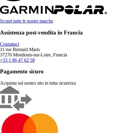
Scopri tutte le nostre marche
Assistenza post-vendita in Francia
Contattaci
11 rue Bernard Maris
37270 Montlouis-sur-Loire, Francia
+33 1 86 47 62 58
Pagamento sicuro
Acquista sul nostro sito in tutta sicurezza