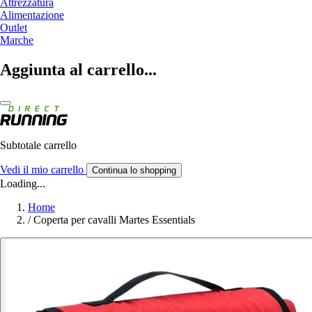
Attrezzatura
Alimentazione
Outlet
Marche
Aggiunta al carrello...
Subtotale carrello
Vedi il mio carrello
Continua lo shopping
Loading...
Home
/
Coperta per cavalli Martes Essentials