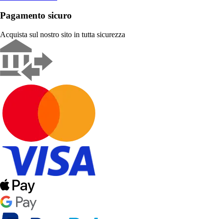
Pagamento sicuro
Acquista sul nostro sito in tutta sicurezza