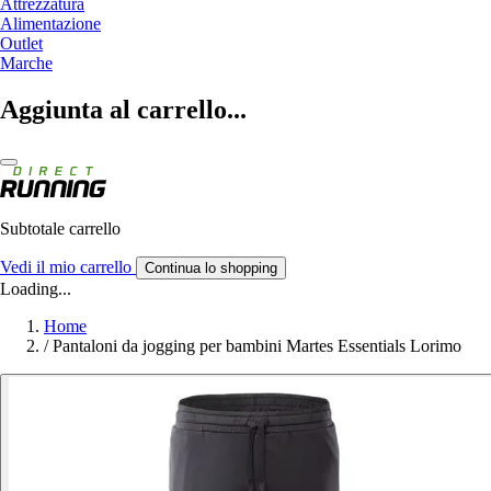
Attrezzatura
Alimentazione
Outlet
Marche
Aggiunta al carrello...
Subtotale carrello
Vedi il mio carrello
Continua lo shopping
Loading...
Home
/
Pantaloni da jogging per bambini Martes Essentials Lorimo