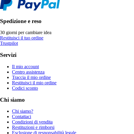
Spedizione e reso
30 giorni per cambiare idea
Restituisci il tuo ordine
Trustpilot
Servizi
Il mio account
Centro assistenza
Traccia il mio ordine
Restituisci il mio ordine
Codici sconto
Chi siamo
Chi siamo?
Contattaci
Condizioni di vendita
Restituzioni e rimborsi
Esclusione di responsabilità legale