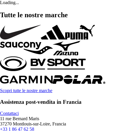
Loading...
Tutte le nostre marche
Scopri tutte le nostre marche
Assistenza post-vendita in Francia
Contattaci
11 rue Bernard Maris
37270 Montlouis-sur-Loire, Francia
+33 1 86 47 62 58