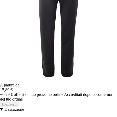
A partire da
15,89 €
+0,79 €
offerti sul tuo prossimo ordine
Accreditati dopo la conferma
del tuo ordine
Loading...
Descrizione