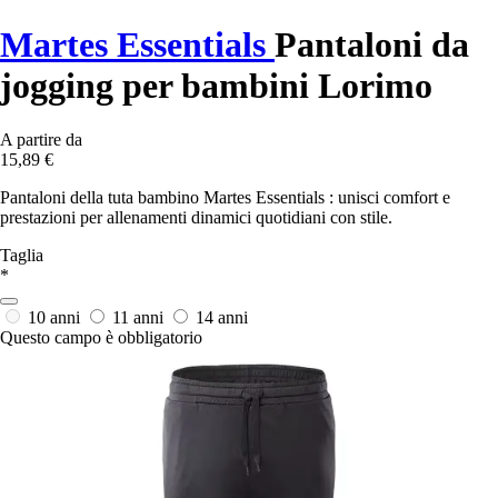
Martes Essentials
Pantaloni da
jogging per bambini Lorimo
A partire da
15,89 €
Pantaloni della tuta bambino Martes Essentials : unisci comfort e
prestazioni per allenamenti dinamici quotidiani con stile.
Taglia
*
10 anni
11 anni
14 anni
Questo campo è obbligatorio