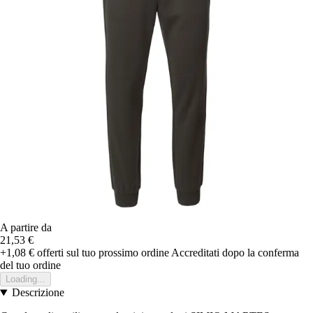
A partire da
21,53 €
+1,08 €
offerti sul tuo prossimo ordine
Accreditati dopo la conferma
del tuo ordine
Loading...
Descrizione