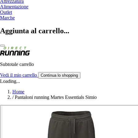
Attrezzatura
Alimentazione
Outlet
Marche
Aggiunta al carrello...
Subtotale carrello
Vedi il mio carrello
Continua lo shopping
Loading...
Home
/
Pantaloni running Martes Essentials Simio