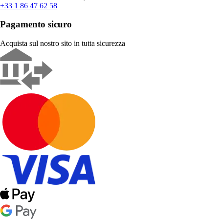
+33 1 86 47 62 58
Pagamento sicuro
Acquista sul nostro sito in tutta sicurezza