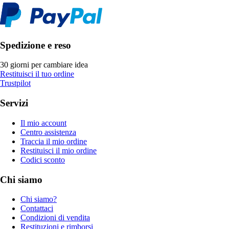
Spedizione e reso
30 giorni per cambiare idea
Restituisci il tuo ordine
Trustpilot
Servizi
Il mio account
Centro assistenza
Traccia il mio ordine
Restituisci il mio ordine
Codici sconto
Chi siamo
Chi siamo?
Contattaci
Condizioni di vendita
Restituzioni e rimborsi