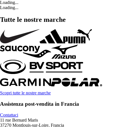
Loading...
Loading...
Tutte le nostre marche
Scopri tutte le nostre marche
Assistenza post-vendita in Francia
Contattaci
11 rue Bernard Maris
37270 Montlouis-sur-Loire, Francia