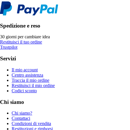
Spedizione e reso
30 giorni per cambiare idea
Restituisci il tuo ordine
Trustpilot
Servizi
Il mio account
Centro assistenza
Traccia il mio ordine
Restituisci il mio ordine
Codici sconto
Chi siamo
Chi siamo?
Contattaci
Condizioni di vendita
Restituzioni e rimborsi