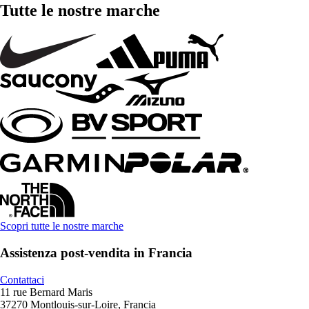
Tutte le nostre marche
Scopri tutte le nostre marche
Assistenza post-vendita in Francia
Contattaci
11 rue Bernard Maris
37270 Montlouis-sur-Loire, Francia