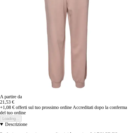
A partire da
21,53 €
+1,08 €
offerti sul tuo prossimo ordine
Accreditati dopo la conferma
del tuo ordine
Loading...
Descrizione