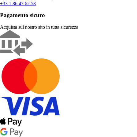
+33 1 86 47 62 58
Pagamento sicuro
Acquista sul nostro sito in tutta sicurezza