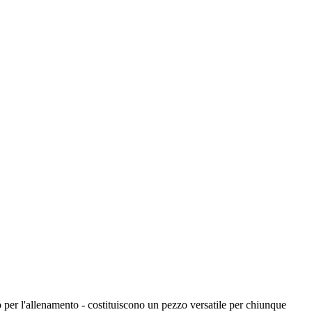
er l'allenamento - costituiscono un pezzo versatile per chiunque