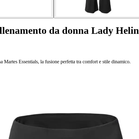
allenamento da donna Lady Helin
 Martes Essentials, la fusione perfetta tra comfort e stile dinamico.