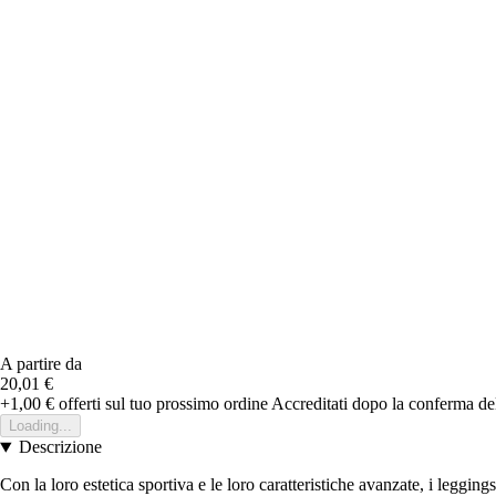
A partire da
20,01 €
+1,00 €
offerti sul tuo prossimo ordine
Accreditati dopo la conferma de
Loading...
Descrizione
Con la loro estetica sportiva e le loro caratteristiche avanzate, i l