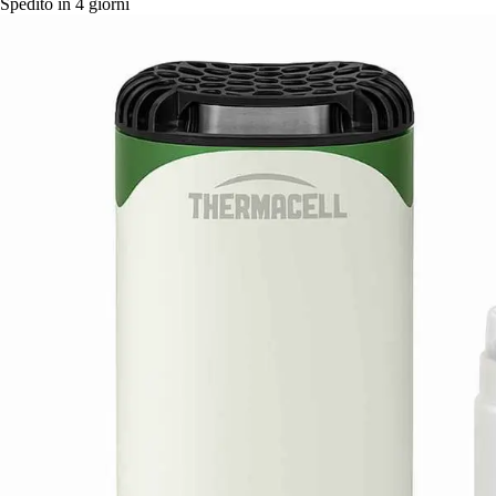
Spedito in 4 giorni