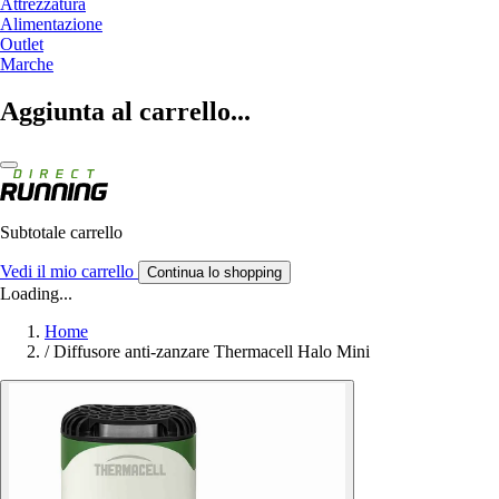
Attrezzatura
Alimentazione
Outlet
Marche
Aggiunta al carrello...
Subtotale carrello
Vedi il mio carrello
Continua lo shopping
Loading...
Home
/
Diffusore anti-zanzare Thermacell Halo Mini