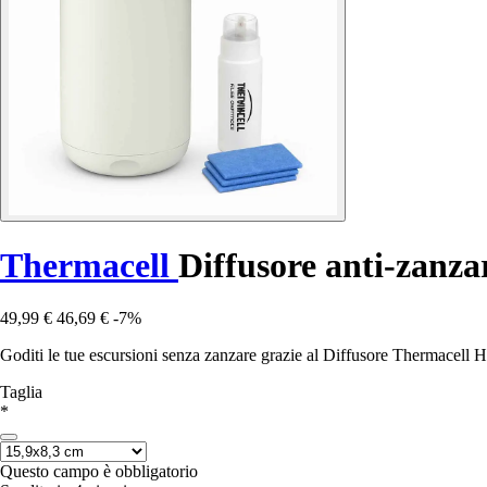
Thermacell
Diffusore anti-zanza
49,99 €
46,69 €
-7%
Goditi le tue escursioni senza zanzare grazie al Diffusore Thermacell Hal
Taglia
*
Questo campo è obbligatorio