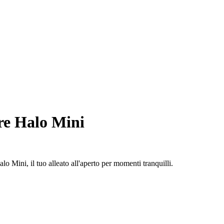
re Halo Mini
o Mini, il tuo alleato all'aperto per momenti tranquilli.