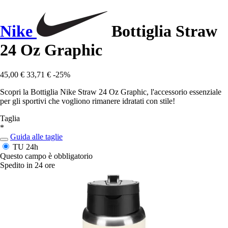
Nike
Bottiglia Straw
24 Oz Graphic
45,00 €
33,71 €
-25%
Scopri la Bottiglia Nike Straw 24 Oz Graphic, l'accessorio essenziale
per gli sportivi che vogliono rimanere idratati con stile!
Taglia
*
Guida alle taglie
TU
24h
Questo campo è obbligatorio
Spedito in 24 ore