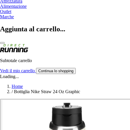
Attrezzatura
Alimentazione
Outlet
Marche
Aggiunta al carrello...
Subtotale carrello
Vedi il mio carrello
Continua lo shopping
Loading...
Home
/
Bottiglia Nike Straw 24 Oz Graphic