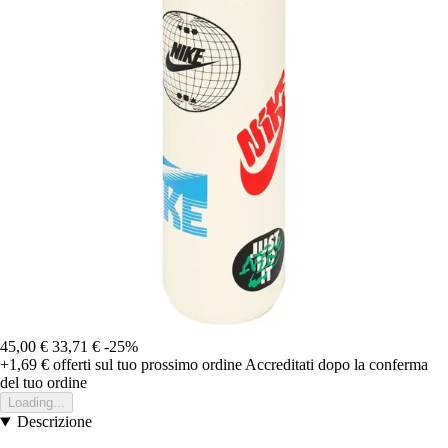
45,00 €
33,71 €
-25%
+1,69 €
offerti sul tuo prossimo ordine
Accreditati dopo la conferma
del tuo ordine
Loading...
Descrizione