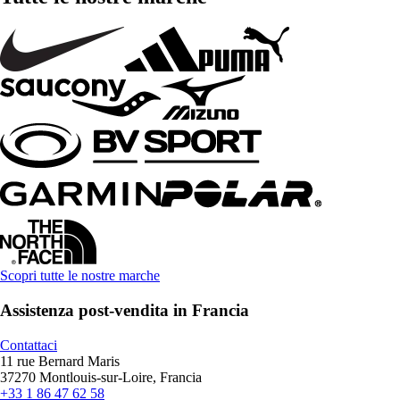
Scopri tutte le nostre marche
Assistenza post-vendita in Francia
Contattaci
11 rue Bernard Maris
37270 Montlouis-sur-Loire, Francia
+33 1 86 47 62 58