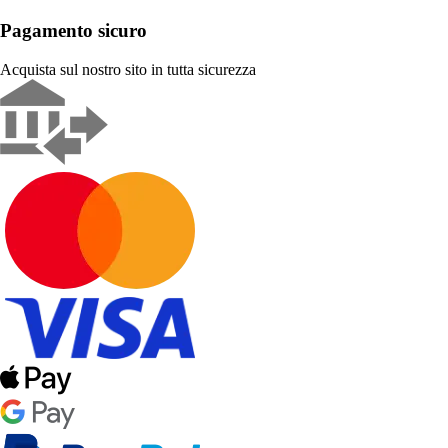
Pagamento sicuro
Acquista sul nostro sito in tutta sicurezza