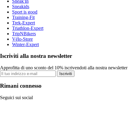
Sneak'In
Sneakids
Sport is good
Training-Fit
Trek-Expert
Triathlon-Expert
TripNBikers
Vélo-Store
Winter-Expert
Iscriviti alla nostra newsletter
Approfitta di uno sconto del 10% iscrivendoti alla nostra newsletter
Iscriviti
Rimani connesso
Seguici sui social