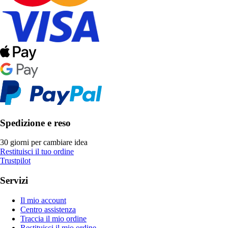
Spedizione e reso
30 giorni per cambiare idea
Restituisci il tuo ordine
Trustpilot
Servizi
Il mio account
Centro assistenza
Traccia il mio ordine
Restituisci il mio ordine