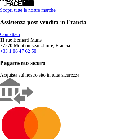
Scopri tutte le nostre marche
Assistenza post-vendita in Francia
Contattaci
11 rue Bernard Maris
37270 Montlouis-sur-Loire, Francia
+33 1 86 47 62 58
Pagamento sicuro
Acquista sul nostro sito in tutta sicurezza