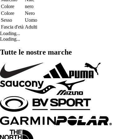
Colore
nero
Colore
Nero
Sesso
Uomo
Fascia d'età
Adulti
Loading...
Loading...
Tutte le nostre marche