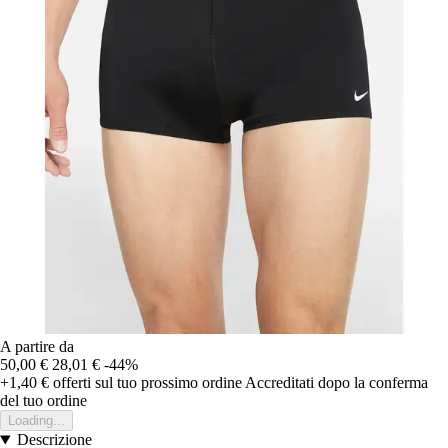
A partire da
50,00 €
28,01 €
-44%
+1,40 €
offerti sul tuo prossimo ordine
Accreditati dopo la conferma
del tuo ordine
Loading...
Descrizione