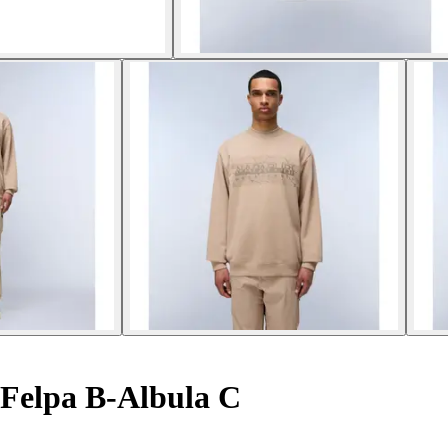
Felpa B-Albula C