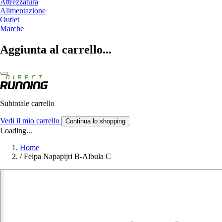
Attrezzatura
Alimentazione
Outlet
Marche
Aggiunta al carrello...
Subtotale carrello
Vedi il mio carrello
Continua lo shopping
Loading...
Home
/
Felpa Napapijri B-Albula C